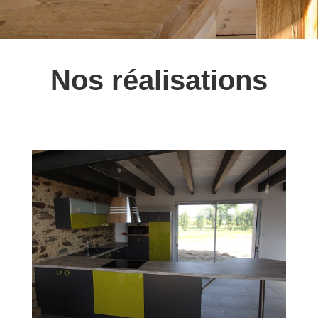
Nos réalisations