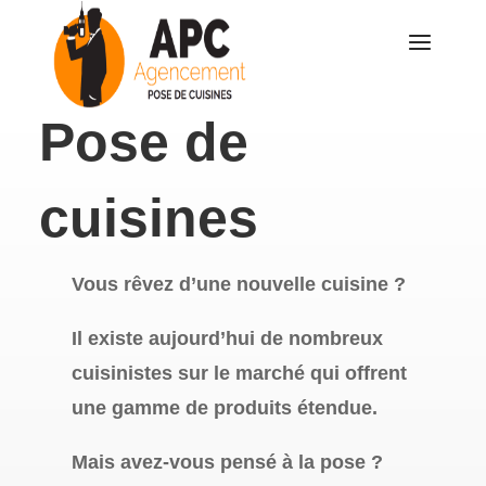
Pose de
cuisines
Vous rêvez d’une nouvelle cuisine ?
Il existe aujourd’hui de nombreux
cuisinistes sur le marché qui offrent
une gamme de produits étendue.
Mais avez-vous pensé à la pose ?