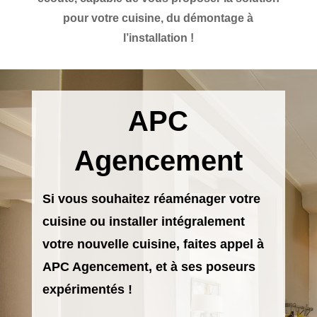
pour votre cuisine, du démontage à
l’installation !
APC
Agencement
Si vous souhaitez réaménager votre
cuisine ou installer intégralement
votre nouvelle cuisine, faites appel à
APC Agencement, et à ses poseurs
expérimentés !