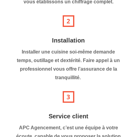
vous établissons un chiffrage complet.
Installation
Installer une cuisine soi-même demande
temps, outillage et dextérité. Faire appel à un
professionnel vous offre l’assurance de la
tranquillité.
Service client
APC Agencement, c’est une équipe à votre
écoute, capable de vous proposer la solution