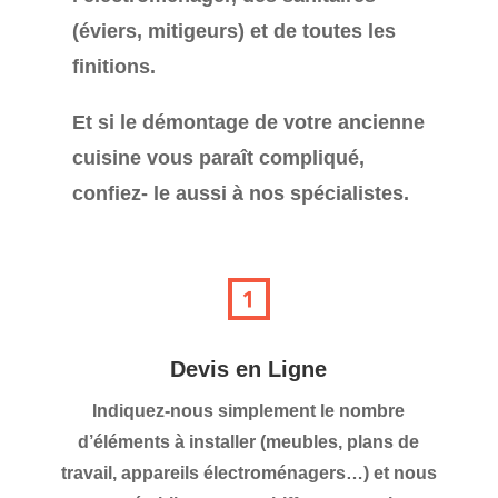
(éviers, mitigeurs) et de toutes les
finitions.
Et si le démontage de votre ancienne
cuisine vous paraît compliqué,
confiez- le aussi à nos spécialistes.
Devis en Ligne
Indiquez-nous simplement le nombre
d’éléments à installer (meubles, plans de
travail, appareils électroménagers…) et nous