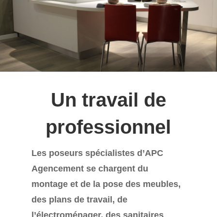
Un travail de
professionnel
Les poseurs spécialistes d’APC
Agencement se chargent du
montage et de la pose des meubles,
des plans de travail, de
l’électroménager, des sanitaires