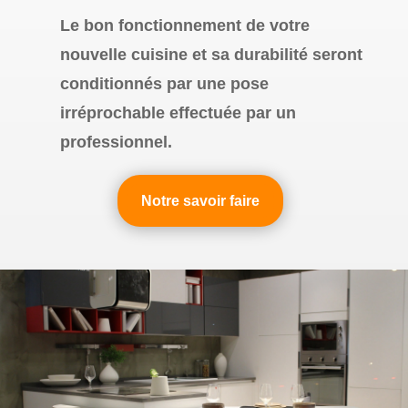
Le bon fonctionnement de votre
nouvelle cuisine et sa durabilité seront
conditionnés par une pose
irréprochable effectuée par un
professionnel.
Notre savoir faire