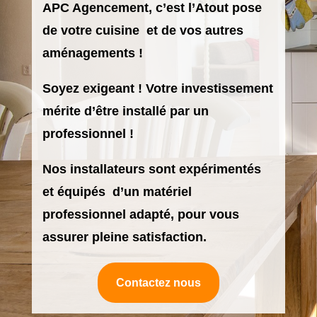
APC Agencement, c’est l’Atout pose
de votre cuisine et de vos autres
aménagements !
Soyez exigeant ! Votre investissement
mérite d’être installé par un
professionnel !
Nos installateurs sont expérimentés
et équipés d’un matériel
professionnel adapté, pour vous
assurer pleine satisfaction.
Contactez nous