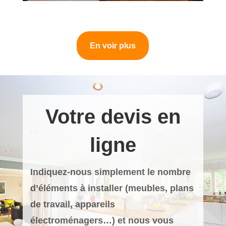
En voir plus
Votre devis en
ligne
Indiquez-nous simplement le nombre
d’éléments à installer (meubles, plans
de travail, appareils
électroménagers…) et nous vous