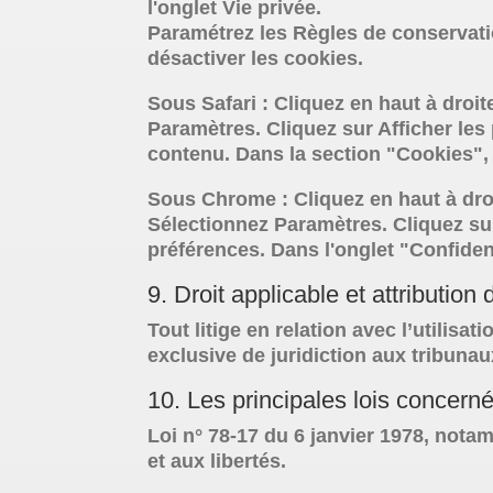
l'onglet Vie privée.
Paramétrez les Règles de conservatio
désactiver les cookies.
Sous Safari : Cliquez en haut à dro
Paramètres. Cliquez sur Afficher les
contenu. Dans la section "Cookies",
Sous Chrome : Cliquez en haut à dro
Sélectionnez Paramètres. Cliquez sur
préférences. Dans l'onglet "Confiden
9. Droit applicable et attribution d
Tout litige en relation avec l’utilisat
exclusive de juridiction aux tribuna
10. Les principales lois concern
Loi n° 78-17 du 6 janvier 1978, notam
et aux libertés.