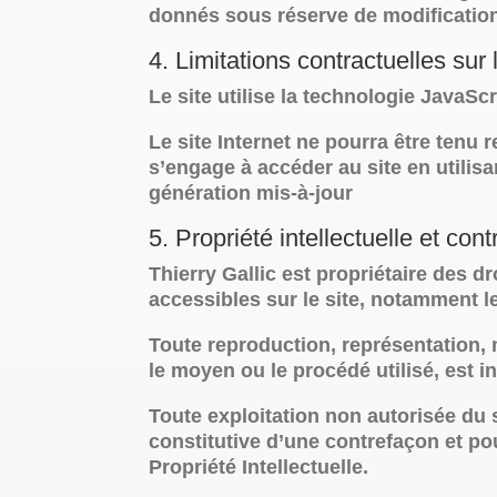
donnés sous réserve de modification
4. Limitations contractuelles su
Le site utilise la technologie JavaScr
Le site Internet ne pourra être tenu r
s’engage à accéder au site en utilis
génération mis-à-jour
5. Propriété intellectuelle et con
Thierry Gallic est propriétaire des dr
accessibles sur le site, notamment le
Toute reproduction, représentation, m
le moyen ou le procédé utilisé, est in
Toute exploitation non autorisée du
constitutive d’une contrefaçon et p
Propriété Intellectuelle.