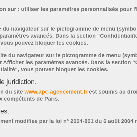
n sur : utiliser les paramètres personnalisés pour l
ite du navigateur sur le pictogramme de menu (symbol
 paramètres avancés. Dans la section "Confidentialit
 vous pouvez bloquer les cookies.
ite du navigateur sur le pictogramme de menu (symbol
 Afficher les paramètres avancés. Dans la section "C
tialité", vous pouvez bloquer les cookies.
e juridiction.
ion du site
www.apc-agencement.fr
est soumis au droit 
ux compétents de Paris.
ées.
ment modifiée par la loi n° 2004-801 du 6 août 2004 re