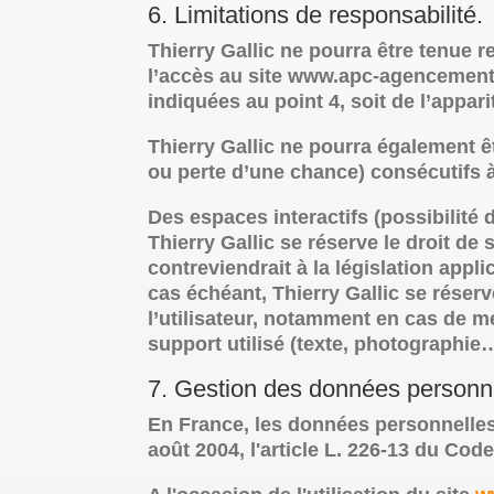
6. Limitations de responsabilité.
Thierry Gallic ne pourra être tenue r
l’accès au site www.apc-agencement.fr
indiquées au point 4, soit de l’appar
Thierry Gallic ne pourra également 
ou perte d’une chance) consécutifs à 
Des espaces interactifs (possibilité 
Thierry Gallic se réserve le droit d
contreviendrait à la législation appl
cas échéant, Thierry Gallic se réserv
l’utilisateur, notamment en cas de m
support utilisé (texte, photographie
7. Gestion des données personne
En France, les données personnelles 
août 2004, l'article L. 226-13 du Cod