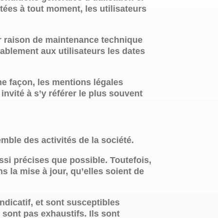
tées à tout moment, les utilisateurs
ur raison de maintenance technique
lablement aux utilisateurs les dates
me façon, les mentions légales
invité à s’y référer le plus souvent
mble des activités de la société.
si précises que possible. Toutefois,
 la mise à jour, qu’elles soient de
ndicatif, et sont susceptibles
sont pas exhaustifs. Ils sont